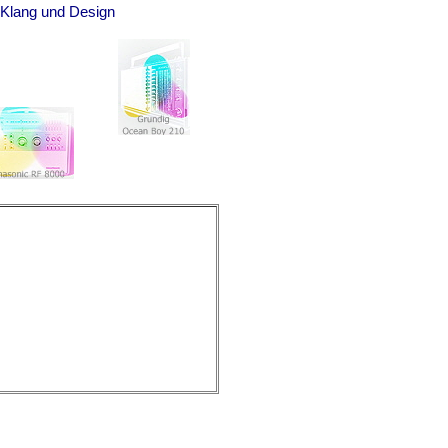
n Klang und Design